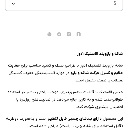
S
شانه و بازوبند الاستیک آدور
شانه‌ بازوبند الاستیک آدور با طراحی سبک و کشی، مناسب برای
حمایت
ملایم و کنترل حرکت شانه و بازو
در موارد آسیب‌دیدگی خفیف، کشیدگی
عضلات یا ضعف مفصل است.
جنس الاستیک با قابلیت تنفس‌پذیری، موجب راحتی بیشتر در استفاده
طولانی‌مدت شده و به کاربر اجازه می‌دهد در فعالیت‌های روزمره با
اطمینان بیشتری شرکت کند.
این محصول
دارای بندهای چسبی قابل تنظیم
است و به‌صورت دوطرفه
(قابل استفاده برای شانه چپ یا راست) طراحی شده است.