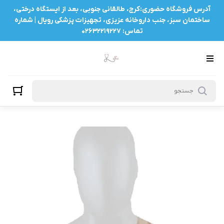
آدرس فروشگاه حضوری:کرج، طالقانی جنوبی، بعد از ایستگاه درختی،
ساختمان سبز، جنب داروخانه عزیزی، تجهیزات پزشکی رویال | شماره
تماس: ۰۲۶۳۲۲۱۹۲۲۷