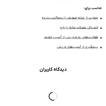
مناسب برای:
حمایت از شانه ضعیف یا نیمه‌آسیب‌دیده
کشیدگی عضلات شانه یا بازو
فعالیت‌های روزمره پس از آسیب خفیف
پیشگیری از آسیب‌های ورزشی
دیدگاه کاربران