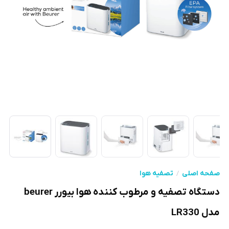
صفحه اصلی
تصفیه هوا
دستگاه تصفیه و مرطوب کننده هوا بیورر beurer
مدل LR330