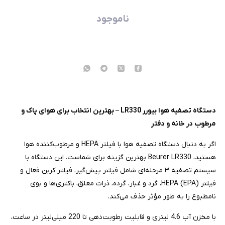
ناموجود
دستگاه تصفیه هوا بیورر LR330 – بهترین انتخاب برای هوای پاک و
مرطوب در خانه و دفتر
اگر به دنبال دستگاه تصفیه هوا با فیلتر HEPA و مرطوب‌کننده هوا
هستید، Beurer LR330 بهترین گزینه برای شماست. این دستگاه با
سیستم تصفیه ۳ مرحله‌ای شامل فیلتر پیش‌گیر، فیلتر کربن فعال و
فیلتر HEPA (EPA)، گرد و غبار، گرده، ذرات معلق، باکتری‌ها و بوی
نامطبوع را به طور مؤثر حذف می‌کند.
با مخزن آب 4.6 لیتری و قابلیت رطوبت‌دهی تا 220 میلی‌لیتر در ساعت،