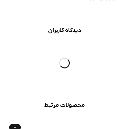
دیدگاه کاربران
محصولات مرتبط