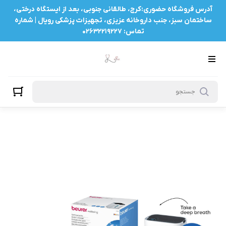
آدرس فروشگاه حضوری:کرج، طالقانی جنوبی، بعد از ایستگاه درختی،
ساختمان سبز، جنب داروخانه عزیزی، تجهیزات پزشکی رویال | شماره
تماس: ۰۲۶۳۲۲۱۹۲۲۷