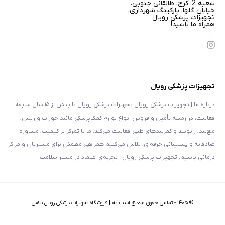
شعبه 2: کرج، طالقانی جنوبی،
خیابان گلها، پارکینگ شهرداری،
تجهیزات پزشکی رویال
همراه ما باشید!
تجهیزات پزشکی رویال
درباره ما | تجهیزات پزشکی رویال تجهیزات پزشکی رویال با بیش از ۱۵ سال سابقه
فعالیت، در زمینه تأمین و فروش انواع لوازم کمک‌پزشکی مانند جوراب واریس،
مچ‌بند، زانوبند و کمربندهای طبی فعالیت می‌کند. ما با تمرکز بر کیفیت، مشاوره
صادقانه و پشتیبانی حرفه‌ای، تلاش می‌کنیم همراهی مطمئن برای مشتریان و مراکز
درمانی باشیم. تجهیزات پزشکی رویال ؛ تجربه‌ی اعتماد در مسیر سلامت.
©
۱۴۰۵
-
تمامی حقوق متعلق است به | فروشگاه تجهیزات پزشکی رویال پلاس