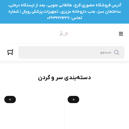
سر و گردن
آدرس فروشگاه حضوری:کرج، طالقانی جنوبی، بعد از ایستگاه درختی،
ساختمان سبز، جنب داروخانه عزیزی، تجهیزات پزشکی رویال | شماره
تماس: ۰۲۶۳۲۲۱۹۲۲۷
دسته‌بندی سر و گردن