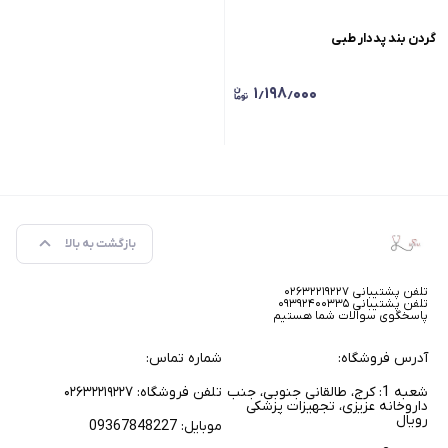
گردن بند پددار طبی
۱٫۱۹۸٫۰۰۰
بازگشت به بالا
تلفن پشتیبانی ۰۲۶۳۲۲۱۹۲۲۷
تلفن پشتیبانی ۰۹۳۹۲۴۰۰۳۳۵
پاسخگوی سوالات شما هستیم
آدرس فروشگاه:
شماره تماس:
شعبه 1: کرج، طالقانی جنوبی، جنب
تلفن فروشگاه: ۰۲۶۳۲۲۱۹۲۲۷
داروخانه عزیزی، تجهیزات پزشکی
رویال
موبایل: 09367848227