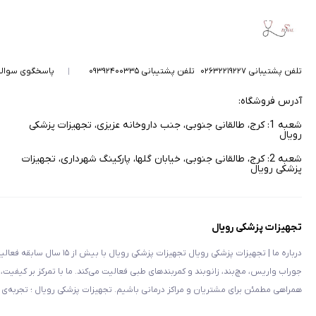
تلفن پشتیبانی ۰۲۶۳۲۲۱۹۲۲۷
تلفن پشتیبانی ۰۹۳۹۲۴۰۰۳۳۵
پاسخگوی سوال
آدرس فروشگاه:
شعبه 1: کرج، طالقانی جنوبی، جنب داروخانه عزیزی، تجهیزات پزشکی
رویال
شعبه 2: کرج، طالقانی جنوبی، خیابان گلها، پارکینگ شهرداری، تجهیزات
پزشکی رویال
تجهیزات پزشکی رویال
درباره ما | تجهیزات پزشکی رویال 
جوراب واریس، مچ‌بند، زانوبند و کمربندهای طبی فعالیت می‌کند. ما با تمرکز بر کیفیت،
همراهی مطمئن برای مشتریان و مراکز درمانی باشیم. تجهیزات پزشکی رویال ؛ تجربه‌ی 