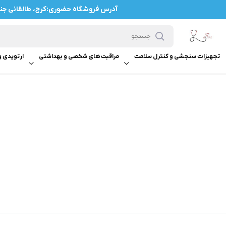
آدرس فروشگاه حضوری:کرج، طالقانی جنوبی، 
تجهیزات سنجشی و کنترل سلامت
مراقبت های شخصی و بهداشتی
ارتوپدی 