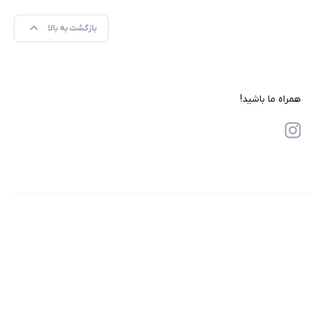
بازگشت به بالا
همراه ما باشید!